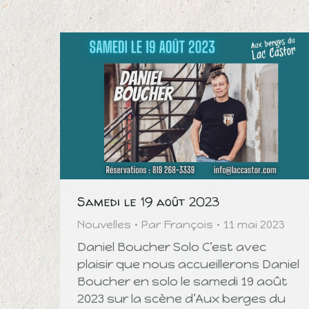
Samedi le 19 août 2023
Nouvelles
Par
François
11 mai 2023
Daniel Boucher Solo C’est avec
plaisir que nous accueillerons Daniel
Boucher en solo le samedi 19 août
2023 sur la scène d’Aux berges du