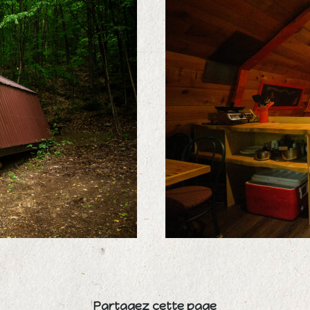
Partagez cette page