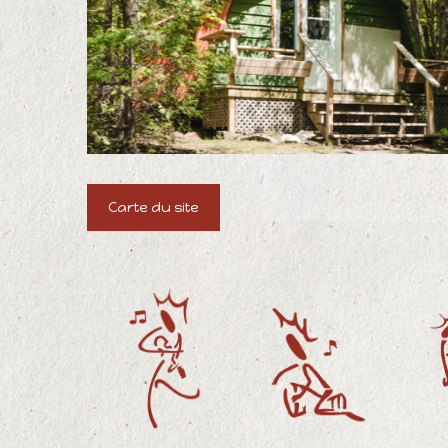
Carte du site