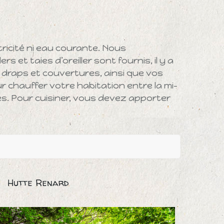
ricité ni eau courante. Nous
rs et taies d’oreiller sont fournis, il y a
 draps et couvertures, ainsi que vos
r chauffer votre habitation entre la mi-
ies. Pour cuisiner, vous devez apporter
Hutte Renard