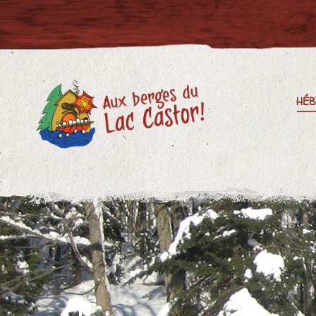
HÉBERGEMENT
PL
HÉ