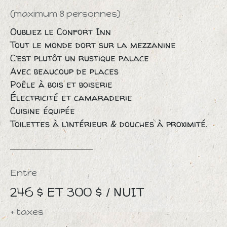
(maximum 8 personnes)
Oubliez le Confort Inn
Tout le monde dort sur la mezzanine
C’est plutôt un rustique palace
Avec beaucoup de places
Poêle à bois et boiserie
Électricité et camaraderie
Cuisine équipée
Toilettes à l’intérieur & douches à proximité.
Entre
246 $ ET 300 $ / NUIT
+ taxes