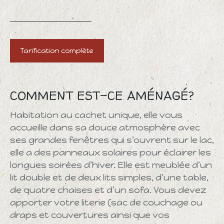
Tarification complète
COMMENT EST-CE AMÉNAGÉ?
Habitation au cachet unique, elle vous
accueille dans sa douce atmosphère avec
ses grandes fenêtres qui s’ouvrent sur le lac,
elle a des panneaux solaires pour éclairer les
longues soirées d’hiver. Elle est meublée d’un
lit double et de deux lits simples, d’une table,
de quatre chaises et d’un sofa. Vous devez
apporter votre literie (sac de couchage ou
draps et couvertures ainsi que vos