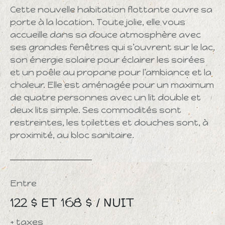
Cette nouvelle habitation flottante ouvre sa
porte à la location. Toute jolie, elle vous
accueille dans sa douce atmosphère avec
ses grandes fenêtres qui s’ouvrent sur le lac,
son énergie solaire pour éclairer les soirées
et un poêle au propane pour l’ambiance et la
chaleur. Elle est aménagée pour un maximum
de quatre personnes avec un lit double et
deux lits simple. Ses commodités sont
restreintes, les toilettes et douches sont, à
proximité, au bloc sanitaire.
Entre
122 $ ET 168 $ / NUIT
+ taxes