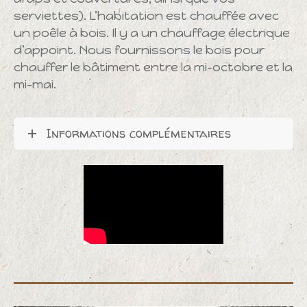
serviettes). L’habitation est chauffée avec
un poêle à bois. Il y a un chauffage électrique
d’appoint. Nous fournissons le bois pour
chauffer le bâtiment entre la mi-octobre et la
mi-mai.
Informations complémentaires