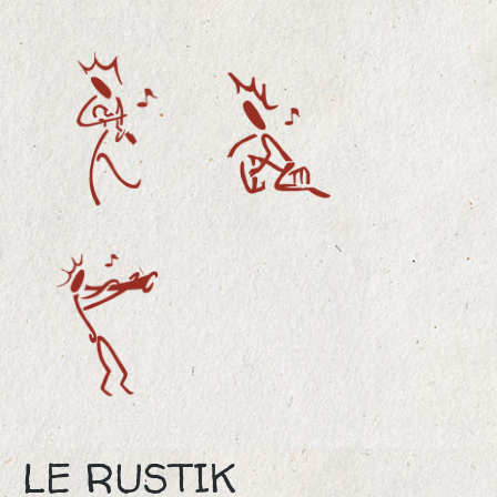
LE RUSTIK