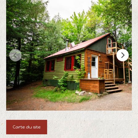
Carte du site