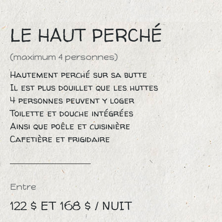
LE HAUT PERCHÉ
(maximum 4 personnes)
Hautement perché sur sa butte
Il est plus douillet que les huttes
4 personnes peuvent y loger
Toilette et douche intégrées
Ainsi que poêle et cuisinière
Cafetière et frigidaire
Entre
122 $ ET 168 $ / NUIT