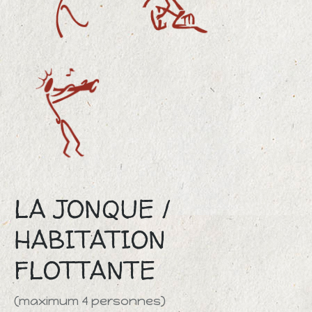
LA JONQUE /
HABITATION
FLOTTANTE
(maximum 4 personnes)