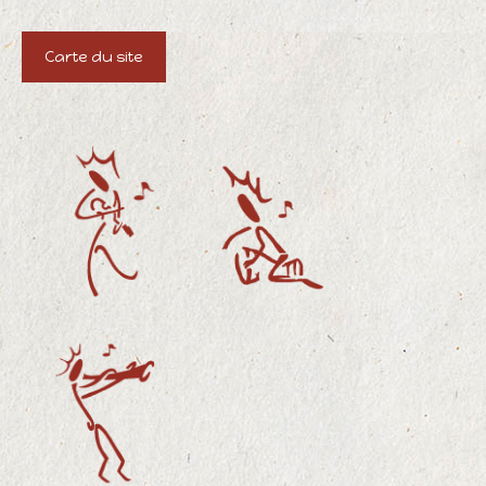
Carte du site