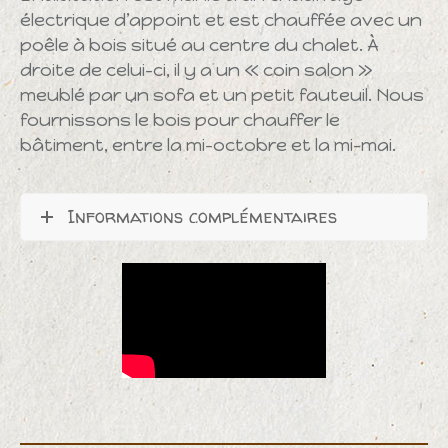
électrique d’appoint et est chauffée avec un
poêle à bois situé au centre du chalet. À
droite de celui-ci, il y a un « coin salon »
meublé par un sofa et un petit fauteuil. Nous
fournissons le bois pour chauffer le
bâtiment, entre la mi-octobre et la mi-mai.
Informations complémentaires