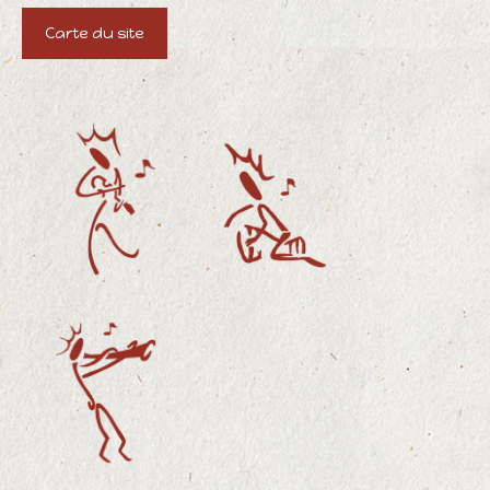
Carte du site