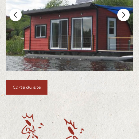
Carte du site