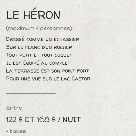
LE HÉRON
(maximum 4 personnes)
Dressé comme un échassier
Sur le flanc d’un rocher
Tout petit et tout coquet
Il est équipé au complet
La terrasse est son point fort
Pour une vue sur le lac Castor
Entre
122 $ ET 168 $ / NUIT
+ taxes