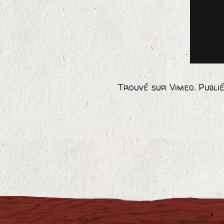
Trouvé sur Vimeo. Publ