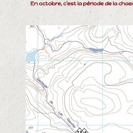
En octobre, c’est la période de la cha