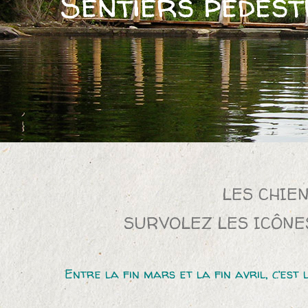
Sentiers pédest
LES CHIE
SURVOLEZ LES ICÔNE
Entre la fin mars et la fin avril, c’est