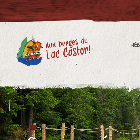
HÉBERGEMENT
PL
HÉ