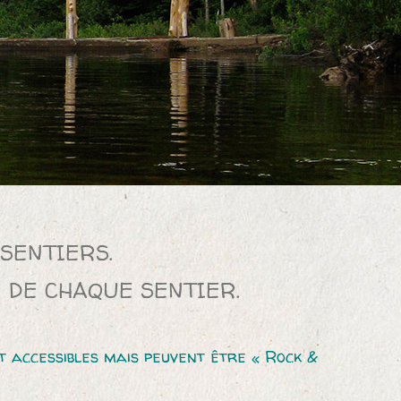
SENTIERS.
 DE CHAQUE SENTIER.
nt accessibles mais peuvent être « Rock &