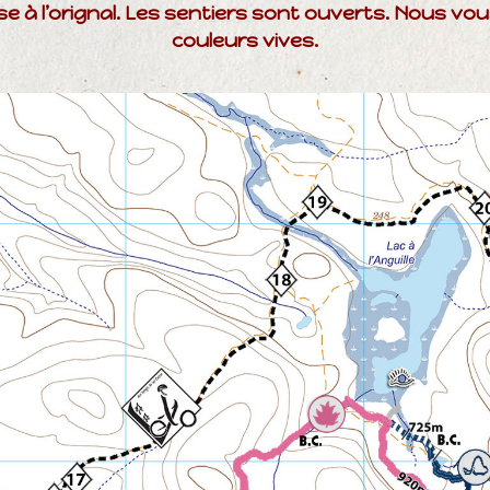
sse à l’orignal. Les sentiers sont ouverts. Nous v
couleurs vives.