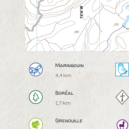
Maringouin
4,4 km
Boréal
1,7 km
Grenouille