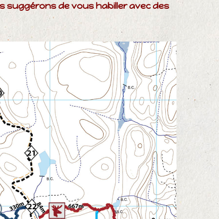
ous suggérons de vous habiller avec des