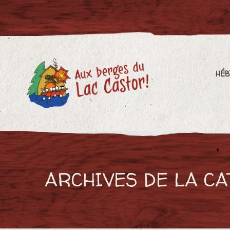
HÉBERGEMENT
PL
HÉ
ARCHIVES DE LA CA