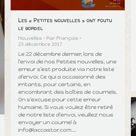
Les « Petites nouvelles » ont foutu
le bordel
Nouvelles
Par
François
23 décembre 2017
Le 22 décembre dernier, lors de
l’envoi de nos Petites nouvelles, une
erreur s’est produite via notre liste
d’envoi. Ce qui a occasionné des
irritants, pour certains, en
encombrant des boîtes de courriels.
On s’excuse pour cette erreur
humaine. Si vous voulez être retiré
de notre liste d’envoi, veuillez nous
envoyer un courriel à
info@laccastor.com.…