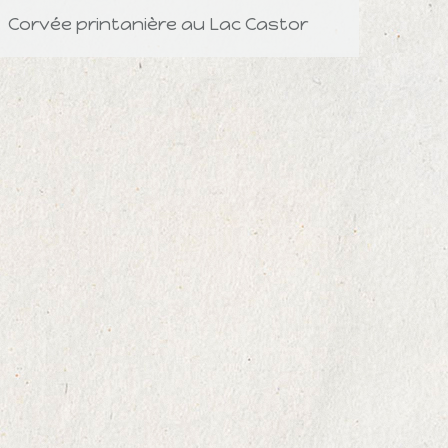
Corvée printanière au Lac Castor