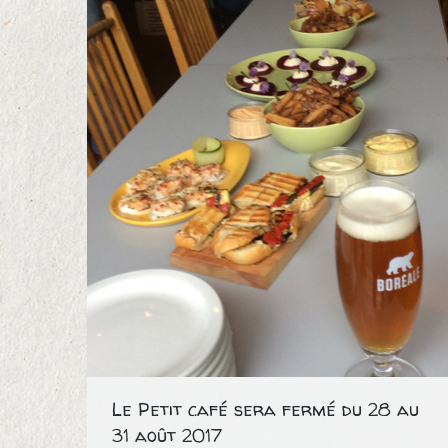
Le Petit café sera fermé du 28 au
31 août 2017