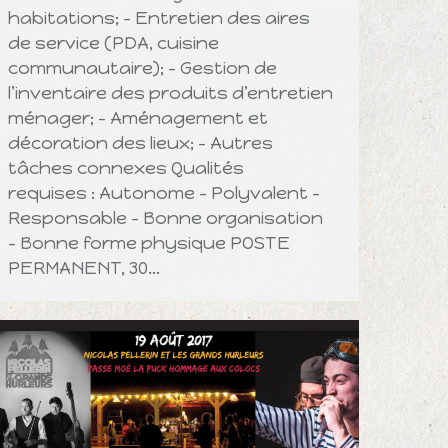
habitations; – Entretien des aires
de service (PDA, cuisine
communautaire); – Gestion de
l’inventaire des produits d’entretien
ménager; – Aménagement et
décoration des lieux; – Autres
tâches connexes Qualités
requises : Autonome – Polyvalent –
Responsable – Bonne organisation
– Bonne forme physique POSTE
PERMANENT, 30…