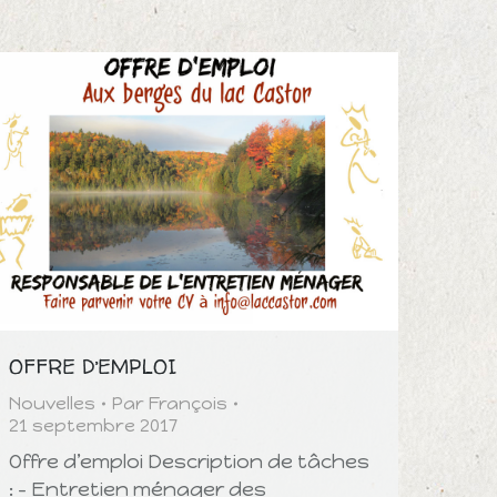
OFFRE D’EMPLOI
Nouvelles
Par
François
21 septembre 2017
Offre d’emploi Description de tâches
: – Entretien ménager des