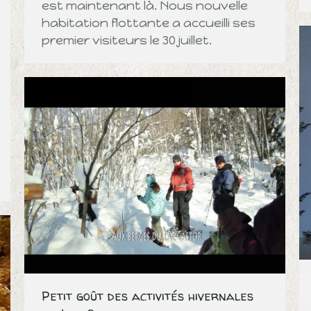
est maintenant là. Nous nouvelle
habitation flottante a accueilli ses
premier visiteurs le 30 juillet.
Petit goût des activités hivernales