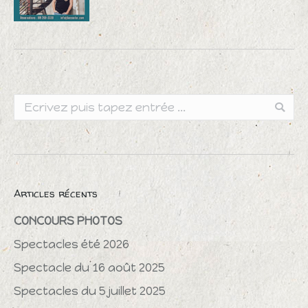
Search:
Articles récents
CONCOURS PHOTOS
Spectacles été 2026
Spectacle du 16 août 2025
Spectacles du 5 juillet 2025