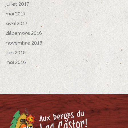
juillet 2017
mai 2017
avril 2017
décembre 2016
novembre 2016
juin 2016
mai 2016