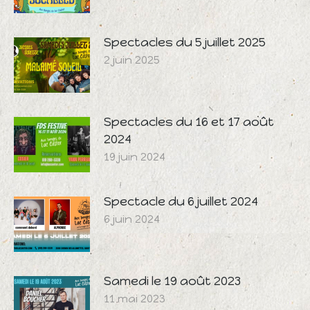
Spectacles du 5 juillet 2025
2 juin 2025
Spectacles du 16 et 17 août
2024
19 juin 2024
Spectacle du 6 juillet 2024
6 juin 2024
Samedi le 19 août 2023
11 mai 2023