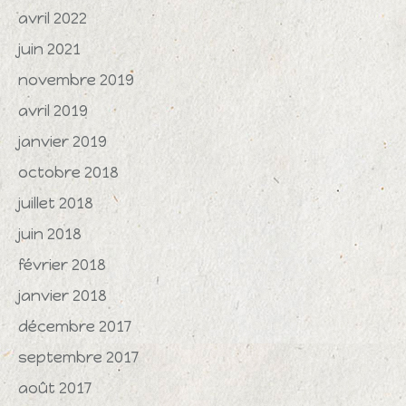
avril 2022
juin 2021
novembre 2019
avril 2019
janvier 2019
octobre 2018
juillet 2018
juin 2018
février 2018
janvier 2018
décembre 2017
septembre 2017
août 2017