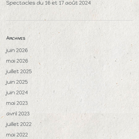
Spectacles du 16 et 17 août 2024
Archives
juin 2026
mai 2026
juillet 2025
juin 2025
juin 2024
mai 2023
avril 2023
juillet 2022
mai 2022