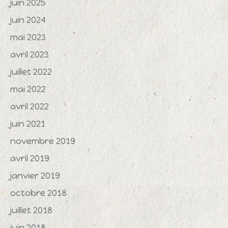
juin 2025
juin 2024
mai 2023
avril 2023
juillet 2022
mai 2022
avril 2022
juin 2021
novembre 2019
avril 2019
janvier 2019
octobre 2018
juillet 2018
juin 2018