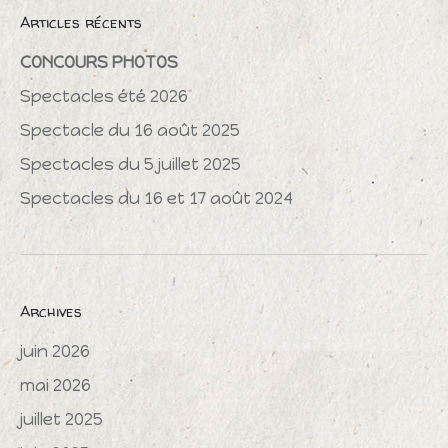
Articles récents
CONCOURS PHOTOS
Spectacles été 2026
Spectacle du 16 août 2025
Spectacles du 5 juillet 2025
Spectacles du 16 et 17 août 2024
Archives
juin 2026
mai 2026
juillet 2025