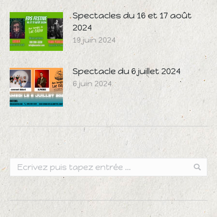
Spectacles du 16 et 17 août
2024
19 juin 2024
Spectacle du 6 juillet 2024
6 juin 2024
Search: