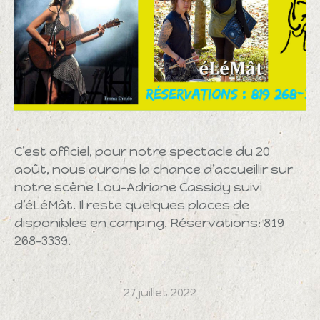
C’est officiel, pour notre spectacle du 20
août, nous aurons la chance d’accueillir sur
notre scène Lou-Adriane Cassidy suivi
d’éLéMât. Il reste quelques places de
disponibles en camping. Réservations: 819
268-3339.
27 juillet 2022