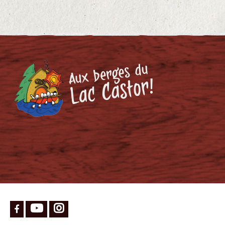
SUIVEZ-NOUS !