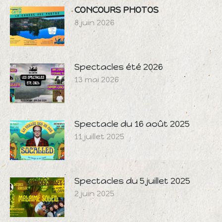
CONCOURS PHOTOS
8 juin 2026
Spectacles été 2026
13 mai 2026
Spectacle du 16 août 2025
11 juillet 2025
Spectacles du 5 juillet 2025
2 juin 2025