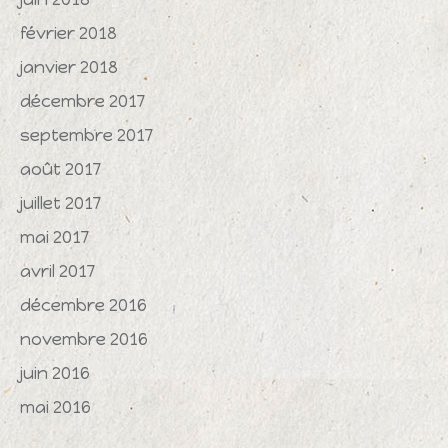
février 2018
janvier 2018
décembre 2017
septembre 2017
août 2017
juillet 2017
mai 2017
avril 2017
décembre 2016
novembre 2016
juin 2016
mai 2016